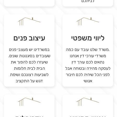
לביתכם
ליווי משפטי
עיצוב פנים
.משרד שלנו עובד עם כמה
במשרדינו יש מעצבי פנים
משרדי עורכי דין אנחנו
שעובדים בסיגנונות שונים.
נתאים לכם עורך דין
שיעזרו לכם להפוך את
לעסקה מהירה ובטוחה אבל
הבית לבית חלומות
לפני הכל שיהיה לכם חיבור
לשביעות רצונכם ושימת
אנושי
דגש על התקציב