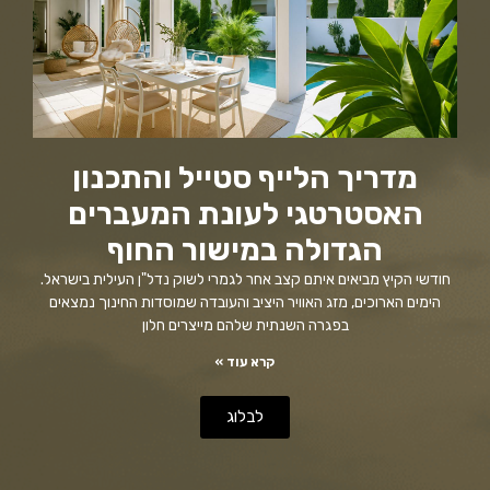
מדריך הלייף סטייל והתכנון
האסטרטגי לעונת המעברים
הגדולה במישור החוף
חודשי הקיץ מביאים איתם קצב אחר לגמרי לשוק נדל"ן העילית בישראל.
הימים הארוכים, מזג האוויר היציב והעובדה שמוסדות החינוך נמצאים
בפגרה השנתית שלהם מייצרים חלון
קרא עוד »
לבלוג