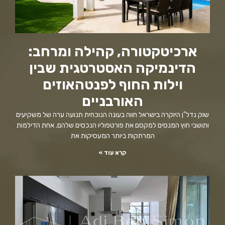
ארכיטקטורה, קהילה ומרחב:
הדינמיקה האסטרטגית שבין
וילות החוף לפנטהאוזים
האורבניים
שוק נדל"ן היוקרה בישראל חווה בעונה הנוכחית תנועה ערה של משקיעים
ותושבי חוץ המנסים למקסם את פורטפוליו הנכסים שלהם. אחת הדילמות
המרתקות ביותר המעסיקות את
קרא עוד »