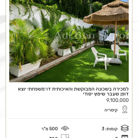
למכירה בשכונה המבוקשת והאיכותית דו־משפחתי יוצא
דופן שעבר שיפוץ יסודי
9,100,000
קיסריה
קומות: 3
500 מ"ר