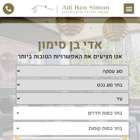
אדי בן סימון
אנו מציעים את האפשרויות הטובות ביותר
בחר כמות חדרים
בחר כמות קומות