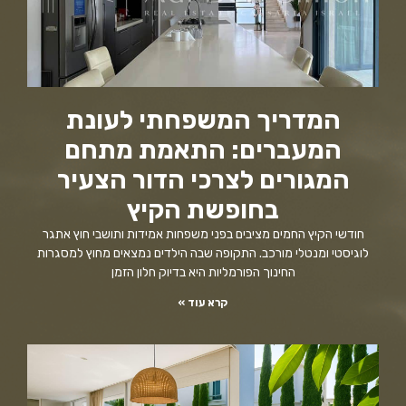
המדריך המשפחתי לעונת
המעברים: התאמת מתחם
המגורים לצרכי הדור הצעיר
בחופשת הקיץ
חודשי הקיץ החמים מציבים בפני משפחות אמידות ותושבי חוץ אתגר
לוגיסטי ומנטלי מורכב. התקופה שבה הילדים נמצאים מחוץ למסגרות
החינוך הפורמליות היא בדיוק חלון הזמן
קרא עוד »