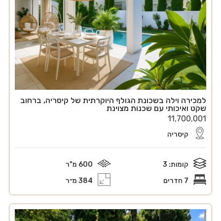
למכירה וילה בשכונת הגולף היוקרתית של קיסריה, ברחוב
שקט ואיכותי עם שכנות מצוינת
11,700,001
קיסריה
קומות: 3
600 מ"ר
7 חדרים
384 מ״ר