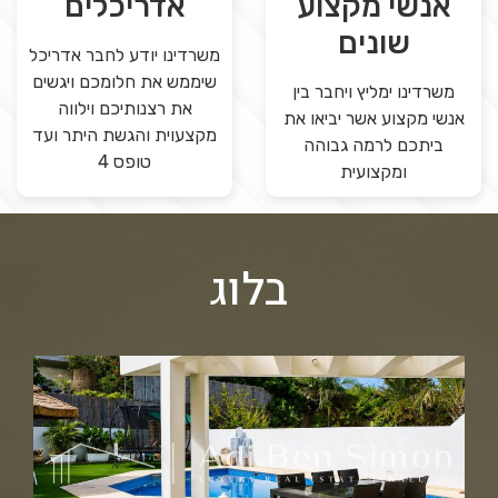
אנשי מקצוע
אדריכלים
שונים
משרדינו יודע לחבר אדריכל
שיממש את חלומכם ויגשים
משרדינו ימליץ ויחבר בין
את רצנותיכם וילווה
אנשי מקצוע אשר יביאו את
מקצעוית והגשת היתר ועד
ביתכם לרמה גבוהה
טופס 4
ומקצועית
בלוג