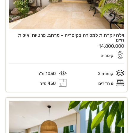
וילה יוקרתית למכירה בקיסריה – מרחב, פרטיות ואיכות
חיים
14,800,000
קיסריה
קומות: 2
1050 מ"ר
6 חדרים
450 מ״ר