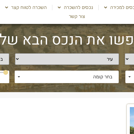
סים למכירה
נכסים להשכרה
השכרה לטווח קצר
צור קשר
שו את הנכס הבא שלי
בחר קומה