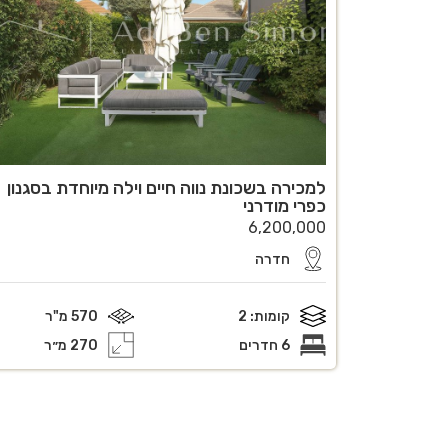
למכירה בשכונת נווה חיים וילה מיוחדת בסגנון
כפרי מודרני
6,200,000
חדרה
קומות: 2
570 מ"ר
6 חדרים
270 מ״ר